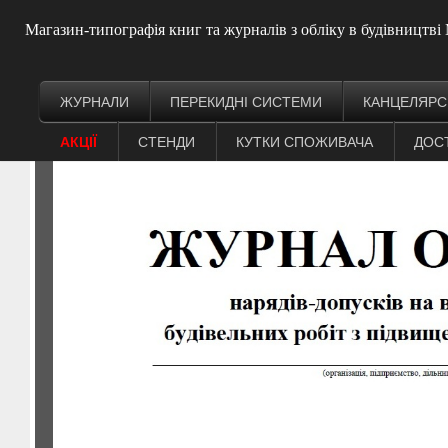
Магазин-типографія книг та журналів з обліку в будівництв
ЖУРНАЛИ
ПЕРЕКИДНІ СИСТЕМИ
КАНЦЕЛЯРС
АКЦІЇ
СТЕНДИ
КУТКИ СПОЖИВАЧА
ДОС