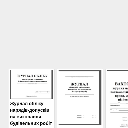
Журнал обліку
нарядів-допусків
на виконання
будівельних робіт