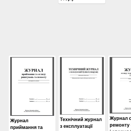
Журнал о
Технічний журнал
Журнал
ремонту 
з експлуатації
приймання та