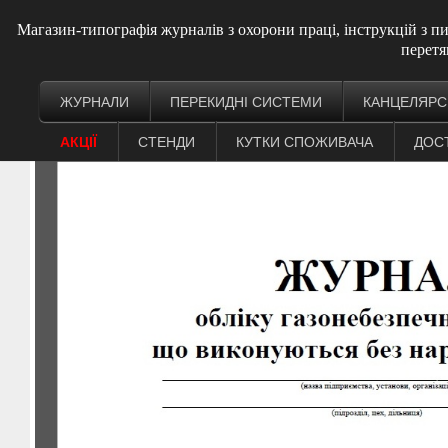
Магазин-типографія журналів з охорони праці, інструкцій з 
перетя
ЖУРНАЛИ
ПЕРЕКИДНІ СИСТЕМИ
КАНЦЕЛЯРС
АКЦІЇ
СТЕНДИ
КУТКИ СПОЖИВАЧА
ДОС