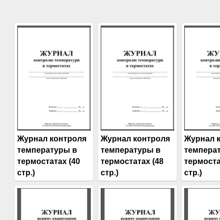
Журнал контроля
Журнал контроля
Журнал 
температуры в
температуры в
темпера
термостатах (40
термостатах (48
термоста
стр.)
стр.)
стр.)