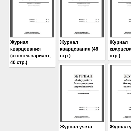
Журнал
Журнал
Журнал
кварцевания
кварцевания (48
кварцева
(эконом-вариант,
стр.)
стр.)
40 стр.)
Журнал учета
Журнал 