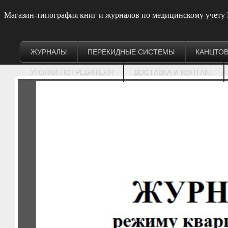
Магазин-типография книг и журналов по медицинскому учету
ЖУРНАЛЫ
ПЕРЕКИДНЫЕ СИСТЕМЫ
КАНЦТО
УГОЛКИ ПОТРЕБИТЕЛЯ
ДОСТАВКА И КОНТАКТ