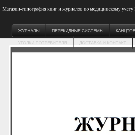
Магазин-типография книг и журналов по медицинскому учету
ЖУРНАЛЫ
ПЕРЕКИДНЫЕ СИСТЕМЫ
КАНЦТО
УГОЛКИ ПОТРЕБИТЕЛЯ
ДОСТАВКА И КОНТАКТ