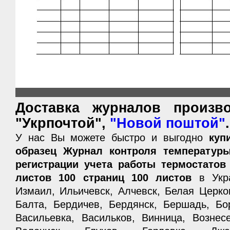
Доставка журналов произво
"Укрпочтой",
"Новой поштой"
.
У нас Вы можете быстро и выгодно
куп
образец Журнал контроля температуры
регистрации учета работы термостатов
листов 100 страниц 100 листов
в Укра
Измаил, Ильичевск, Алчевск, Белая Церко
Балта, Бердичев, Бердянск, Бершадь, Бо
Васильевка, Васильков, Винница, Вознес