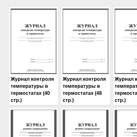
Журнал контроля
Журнал контроля
Журнал 
температуры в
температуры в
темпера
термостатах (40
термостатах (48
термоста
стр.)
стр.)
стр.)