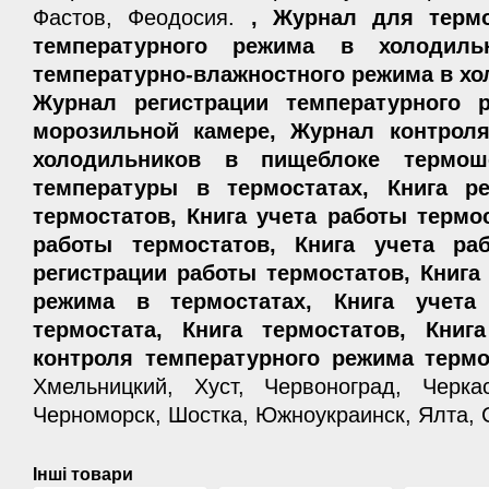
Фастов, Феодосия.
, Журнал для термо
температурного режима в холодиль
температурно-влажностного режима в х
Журнал регистрации температурного 
морозильной камере, Журнал контроля
холодильников в пищеблоке термоше
температуры в термостатах, Книга ре
термостатов, Книга учета работы термос
работы термостатов, Книга учета раб
регистрации работы термостатов, Книга
режима в термостатах, Книга учета
термостата, Книга термостатов, Книг
контроля температурного режима терм
Хмельницкий, Хуст, Червоноград, Черка
Черноморск, Шостка, Южноукраинск, Ялта, 
Інші товари