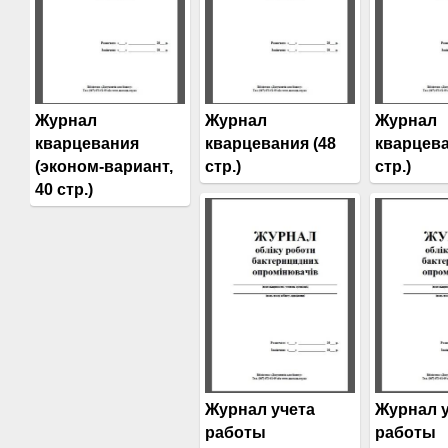
Журнал
Журнал
Журнал
кварцевания
кварцевания (48
кварцева
(эконом-вариант,
стр.)
стр.)
40 стр.)
Журнал учета
Журнал 
работы
работы