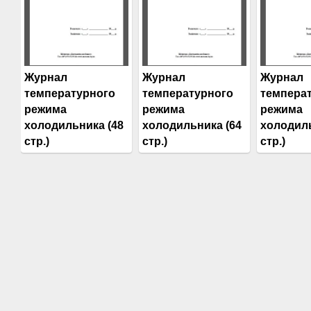
Журнал
Журнал
Журнал
температурного
температурного
темпера
режима
режима
режима
холодильника (48
холодильника (64
холодиль
стр.)
стр.)
стр.)