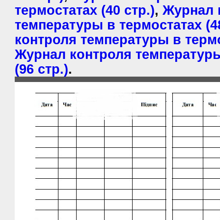
термостатах (40 стр.)
,
Журнал 
температуры в термостатах (48
контроля температуры в термос
Журнал контроля температуры
(96 стр.)
.