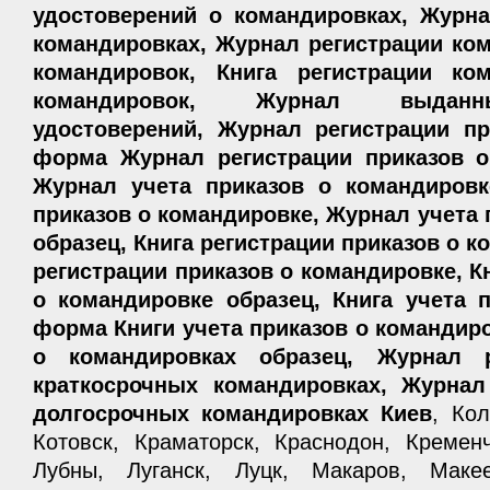
удостоверений о командировках, Журна
командировках, Журнал регистрации ко
командировок, Книга регистрации ком
командировок, Журнал выданн
удостоверений, Журнал регистрации пр
форма Журнал регистрации приказов о
Журнал учета приказов о командировк
приказов о командировке, Журнал учета 
образец, Книга регистрации приказов о 
регистрации приказов о командировке, К
о командировке образец, Книга учета 
форма Книги учета приказов о командиро
о командировках образец, Журнал р
краткосрочных командировках, Журнал
долгосрочных командировках Киев
, Кол
Котовск, Краматорск, Краснодон, Кременч
Лубны, Луганск, Луцк, Макаров, Маке