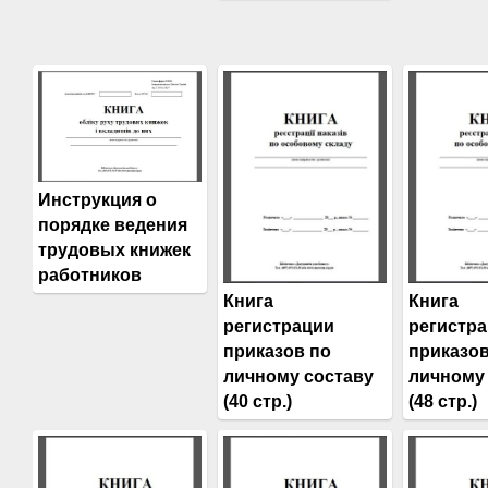
Инструкция о
порядке ведения
трудовых книжек
работников
Книга
Книга
регистрации
регистр
приказов по
приказов
личному составу
личному
(40 стр.)
(48 стр.)