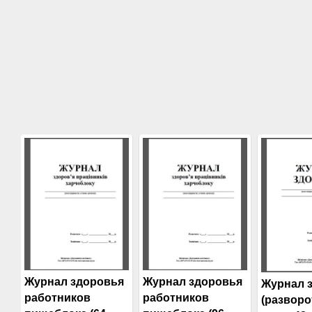
Журнал здоровья
Журнал здоровья
Журнал 
работников
работников
(разворо