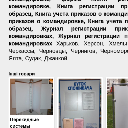
командировке, Книга регистрации п
образец, Книга учета приказов о команд
приказов о командировке, Книга учета 
образец, Журнал регистрации при
командировках, Журнал регистрации п
командировках
Харьков, Херсон, Хмельни
Черкассы, Черновцы, Чернигов, Черномор
Ялта, Судак, Джанкой.
Інші товари
Перекидные
системы