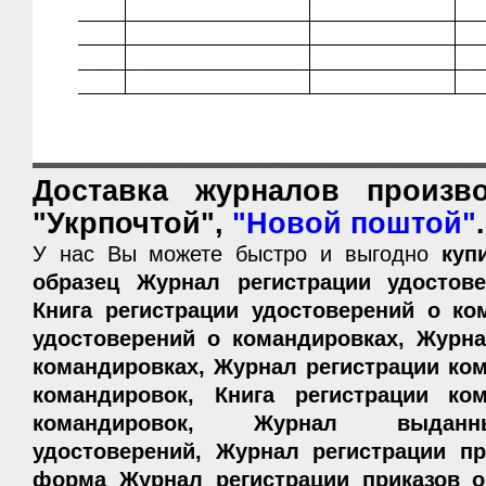
Доставка журналов произво
"Укрпочтой",
"Новой поштой"
.
У нас Вы можете быстро и выгодно
куп
образец Журнал регистрации удостове
Книга регистрации удостоверений о ко
удостоверений о командировках, Журна
командировках, Журнал регистрации ко
командировок, Книга регистрации ком
командировок, Журнал выданн
удостоверений, Журнал регистрации пр
форма Журнал регистрации приказов о