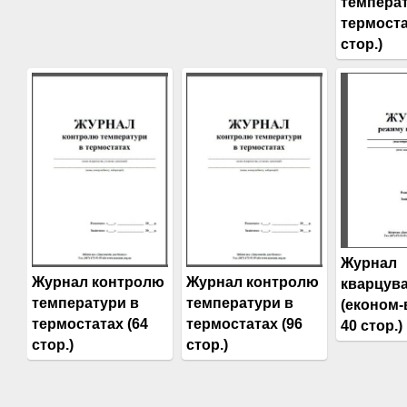
температ
термоста
стор.)
Журнал
Журнал контролю
Журнал контролю
кварцув
температури в
температури в
(економ-
термостатах (64
термостатах (96
40 стор.)
стор.)
стор.)