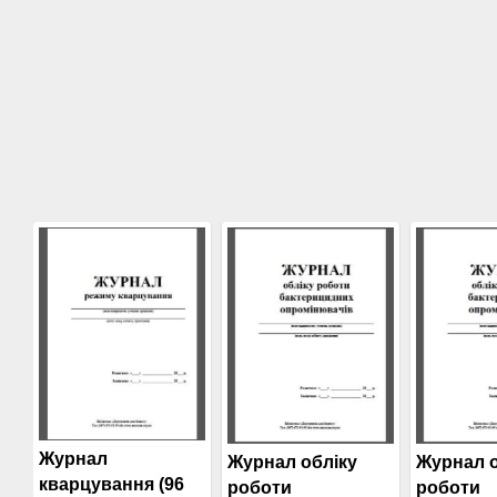
Журнал
Журнал обліку
Журнал о
кварцування (96
роботи
роботи